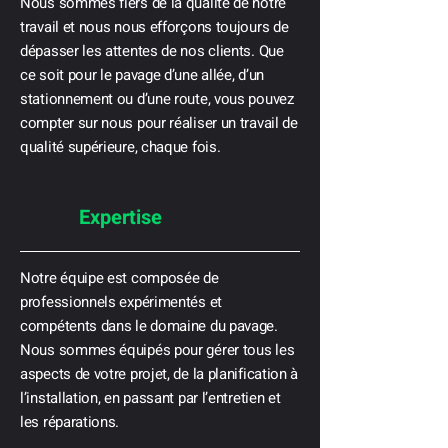
Nous sommes fiers de la qualité de notre
travail et nous nous efforçons toujours de
dépasser les attentes de nos clients. Que
ce soit pour le pavage d’une allée, d’un
stationnement ou d’une route, vous pouvez
compter sur nous pour réaliser un travail de
qualité supérieure, chaque fois.
Expertise
Notre équipe est composée de
professionnels expérimentés et
compétents dans le domaine du pavage.
Nous sommes équipés pour gérer tous les
aspects de votre projet, de la planification à
l’installation, en passant par l’entretien et
les réparations.