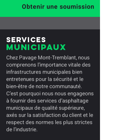
Obtenir une soumission
Services
Municipaux
Chez Pavage Mont-Tremblant, nous
comprenons l’importance vitale des
infrastructures municipales bien
entretenues pour la sécurité et le
bien-être de notre communauté.
C’est pourquoi nous nous engageons
à fournir des services d’asphaltage
municipaux de qualité supérieure,
axés sur la satisfaction du client et le
respect des normes les plus strictes
de l’industrie.