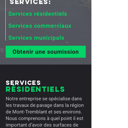
Services:
Services résidentiels
Services commerciaux
Services municipals
Obtenir une soumission
Services
Résidentiels
Notre entreprise se spécialise dans
les travaux de pavage dans la région
de Mont-Tremblant et ses environs.
Nous comprenons à quel point il est
important d’avoir des surfaces de