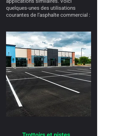
applications similaires. Voici
quelques-unes des utilisations
courantes de l’asphalte commercial :
Trottoirs et pistes