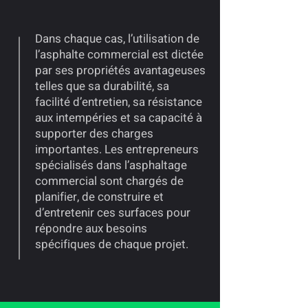
Dans chaque cas, l’utilisation de
l’asphalte commercial est dictée
par ses propriétés avantageuses
telles que sa durabilité, sa
facilité d’entretien, sa résistance
aux intempéries et sa capacité à
supporter des charges
importantes. Les entrepreneurs
spécialisés dans l’asphaltage
commercial sont chargés de
planifier, de construire et
d’entretenir ces surfaces pour
répondre aux besoins
spécifiques de chaque projet.