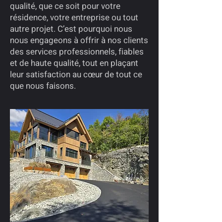
qualité, que ce soit pour votre
résidence, votre entreprise ou tout
autre projet. C’est pourquoi nous
nous engageons à offrir à nos clients
des services professionnels, fiables
et de haute qualité, tout en plaçant
leur satisfaction au cœur de tout ce
que nous faisons.