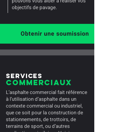
pouvons vous aider à réaliser vos
objectifs de pavage.
Obtenir une soumission
Services
Commerciaux
L’asphalte commercial fait référence
à l’utilisation d’asphalte dans un
contexte commercial ou industriel,
que ce soit pour la construction de
stationnements, de trottoirs, de
terrains de sport, ou d’autres