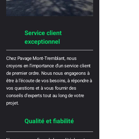
Service client
exceptionnel
Chez Pavage Mont-Tremblant, nous
croyons en l’importance d’un service client
de premier ordre. Nous nous engageons à
être à l’écoute de vos besoins, à répondre à
vos questions et à vous fournir des
conseils d’experts tout au long de votre
projet.
Qualité et fiabilité