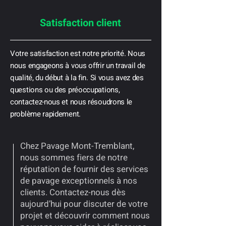
Satisfaction client
Votre satisfaction est notre priorité. Nous
nous engageons à vous offrir un travail de
qualité, du début à la fin. Si vous avez des
questions ou des préoccupations,
contactez-nous et nous résoudrons le
problème rapidement.
Chez Pavage Mont-Tremblant,
nous sommes fiers de notre
réputation de fournir des services
de pavage exceptionnels à nos
clients. Contactez-nous dès
aujourd’hui pour discuter de votre
projet et découvrir comment nous