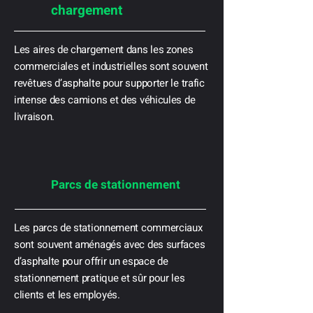
chargement
Les aires de chargement dans les zones
commerciales et industrielles sont souvent
revêtues d’asphalte pour supporter le trafic
intense des camions et des véhicules de
livraison.
Parcs de stationnement
Les parcs de stationnement commerciaux
sont souvent aménagés avec des surfaces
d’asphalte pour offrir un espace de
stationnement pratique et sûr pour les
clients et les employés.