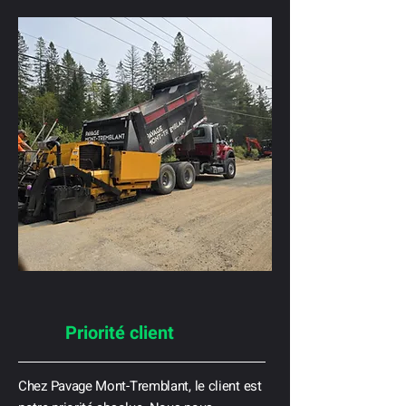
Priorité client
Chez Pavage Mont-Tremblant, le client est