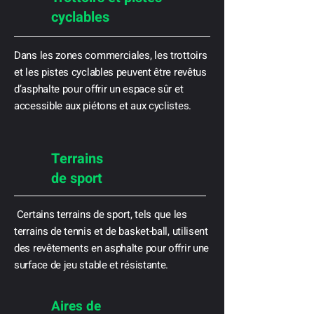
cyclables
Dans les zones commerciales, les trottoirs
et les pistes cyclables peuvent être revêtus
d’asphalte pour offrir un espace sûr et
accessible aux piétons et aux cyclistes.
Terrains
de sport
Certains terrains de sport, tels que les
terrains de tennis et de basket-ball, utilisent
des revêtements en asphalte pour offrir une
surface de jeu stable et résistante.
Aires de